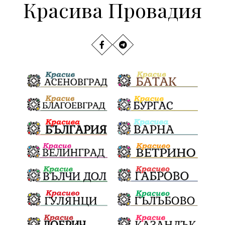
Красива Провадия