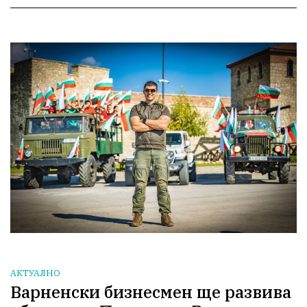
АКТУАЛНО
Варненски бизнесмен ще развива