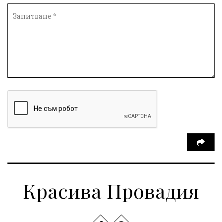
Красива Провадия