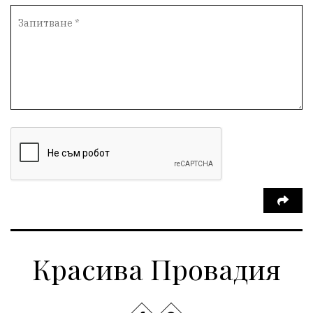
Красива Провадия