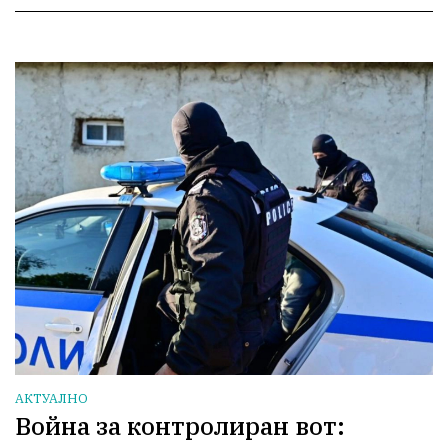
АКТУАЛНО
Война за контролиран вот: