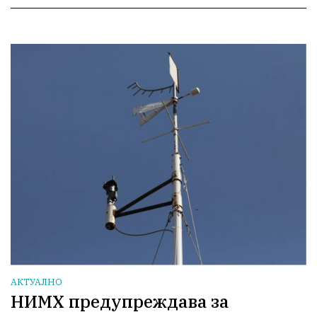
АКТУАЛНО
НИМХ предупреждава за