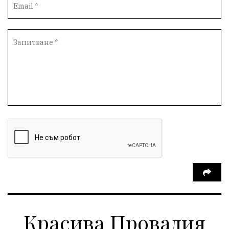
Красива Провадия