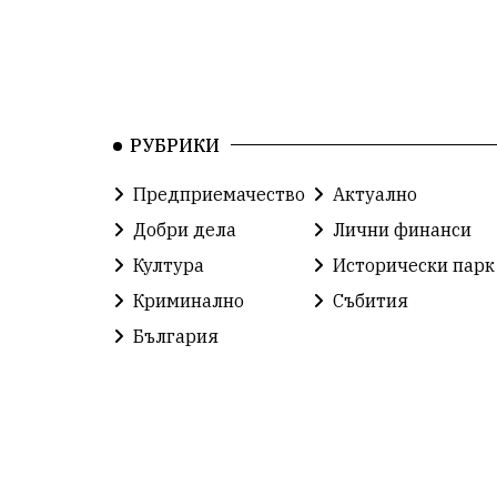
РУБРИКИ
Предприемачество
Актуално
Добри дела
Лични финанси
Култура
Исторически парк
Криминално
Събития
България