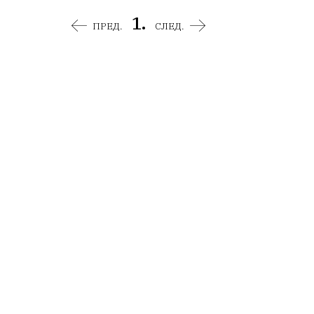
1.
ПРЕД.
СЛЕД.