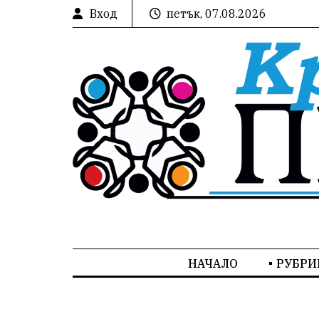
Вход
петък, 07.08.2026
НАЧАЛО
РУБРИ