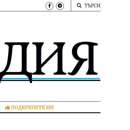
ТЪРСИ
ПОДКРЕПЕТЕ НИ