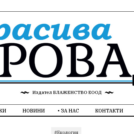
Издател БЛАЖЕНСТВО ЕООД
КИ
НОВИНИ
ЗА НАС
КОНТАКТИ
#Екология