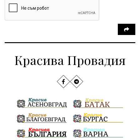
Красива Провадия