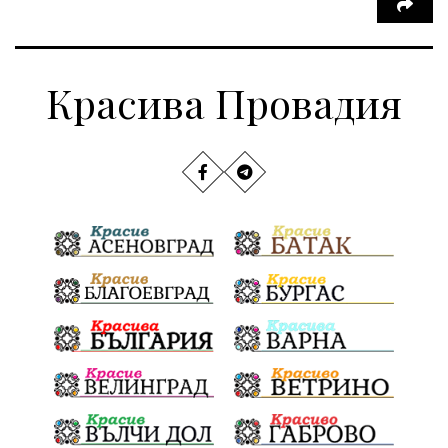
Красива Провадия