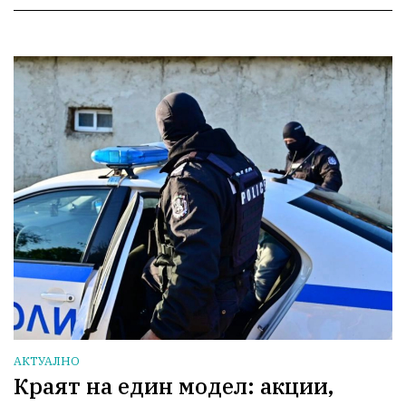
АКТУАЛНО
Краят на един модел: акции,