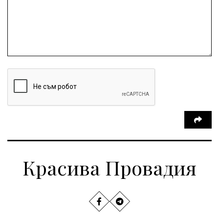
Красива Провадия