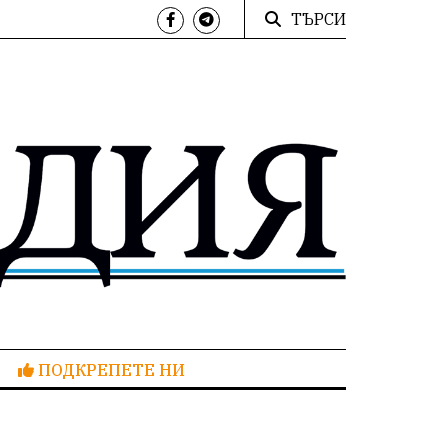
ТЪРСИ
ПОДКРЕПЕТЕ НИ