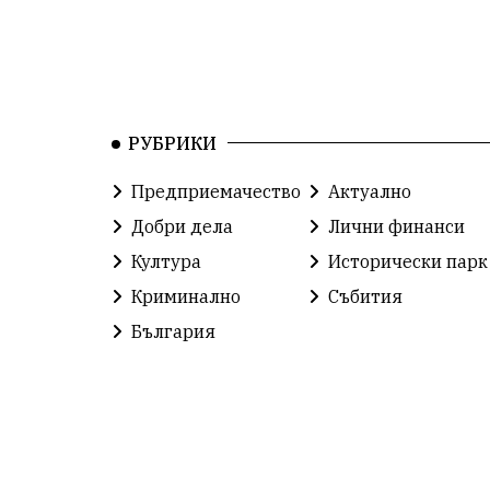
РУБРИКИ
Предприемачество
Актуално
Добри дела
Лични финанси
Култура
Исторически парк
Криминално
Събития
България