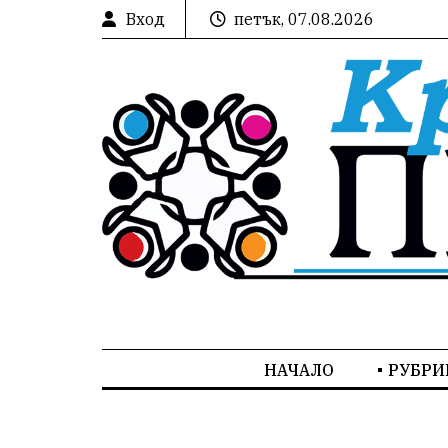
Вход
петък, 07.08.2026
НАЧАЛО
РУБРИ