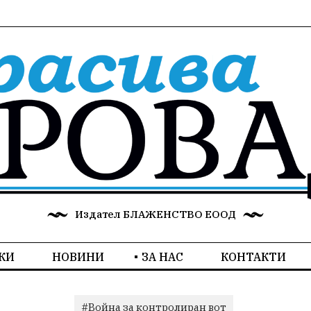
Издател БЛАЖЕНСТВО ЕООД
КИ
НОВИНИ
ЗА НАС
КОНТАКТИ
#Война за контролиран вот