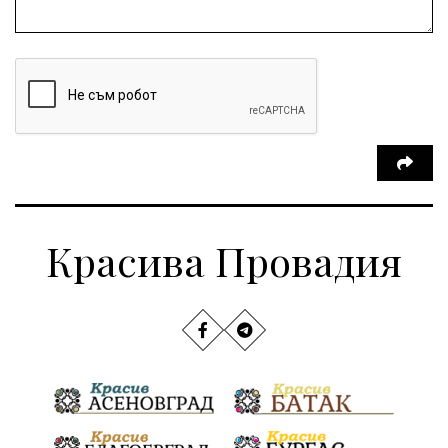
Красива Провадия