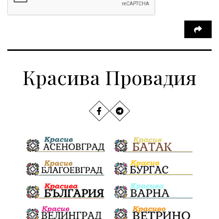
Красива Провадия