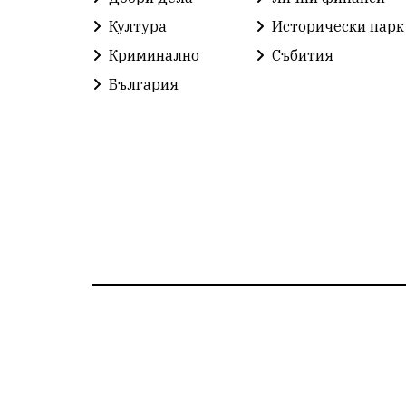
Култура
Исторически парк
Криминално
Събития
България