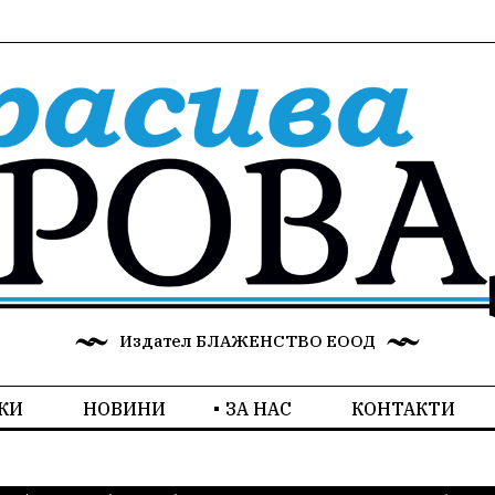
Издател БЛАЖЕНСТВО ЕООД
КИ
НОВИНИ
ЗА НАС
КОНТАКТИ