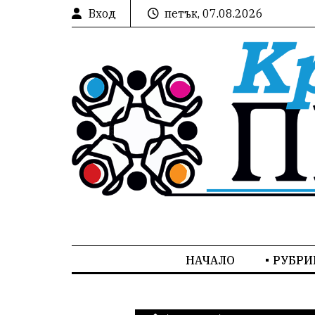
Вход
петък, 07.08.2026
НАЧАЛО
РУБРИ