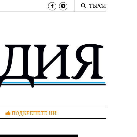
ТЪРСИ
ПОДКРЕПЕТЕ НИ